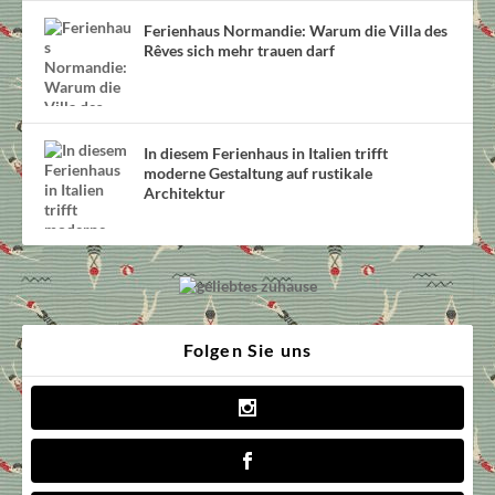
Ferienhaus Normandie: Warum die Villa des
Rêves sich mehr trauen darf
In diesem Ferienhaus in Italien trifft
moderne Gestaltung auf rustikale
Architektur
Folgen Sie uns