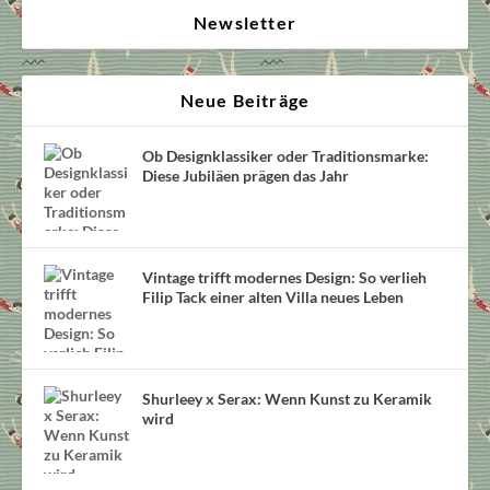
Newsletter
Neue Beiträge
Ob Designklassiker oder Traditionsmarke:
Diese Jubiläen prägen das Jahr
Vintage trifft modernes Design: So verlieh
Filip Tack einer alten Villa neues Leben
Shurleey x Serax: Wenn Kunst zu Keramik
wird