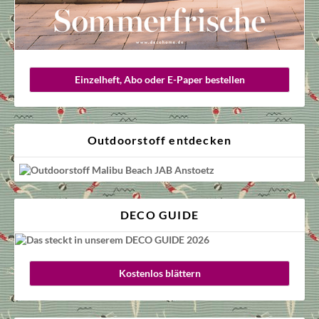
Einzelheft, Abo oder E-Paper bestellen
Outdoorstoff entdecken
DECO GUIDE
Kostenlos blättern