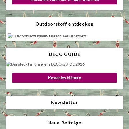
Outdoorstoff entdecken
DECO GUIDE
Kostenlos blättern
Newsletter
Neue Beiträge