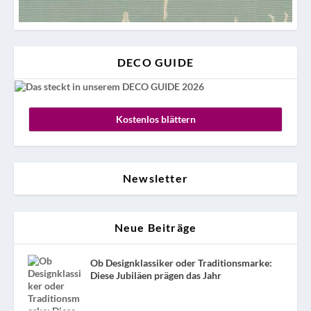
DECO GUIDE
Kostenlos blättern
Newsletter
Neue Beiträge
Ob Designklassiker oder Traditionsmarke:
Diese Jubiläen prägen das Jahr