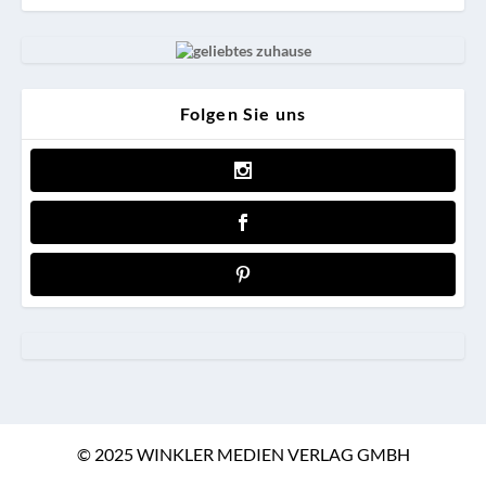
Folgen Sie uns
© 2025 WINKLER MEDIEN VERLAG GMBH