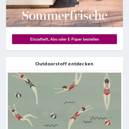
Einzelheft, Abo oder E-Paper bestellen
Outdoorstoff entdecken