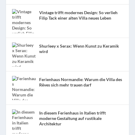
Vintage trifft modernes Design: So verlieh
Filip Tack einer alten Villa neues Leben
Shurleey x Serax: Wenn Kunst zu Keramik
wird
Ferienhaus Normandie: Warum die Villa des
Rêves sich mehr trauen darf
In diesem Ferienhaus in Italien trifft
moderne Gestaltung auf rustikale
Architektur