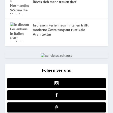
Rêves sich mehr trauen darf
In diesem Ferienhaus in Italien trifft
moderne Gestaltung auf rustikale
Architektur
Folgen Sie uns