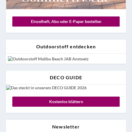
Einzelheft, Abo oder E-Paper bestellen
Outdoorstoff entdecken
DECO GUIDE
Kostenlos blättern
Newsletter