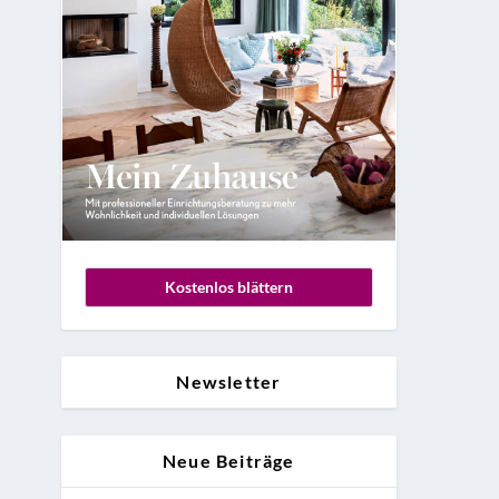
Kostenlos blättern
Newsletter
Neue Beiträge