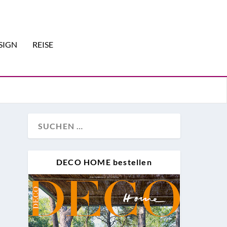
SIGN
REISE
DECO HOME bestellen