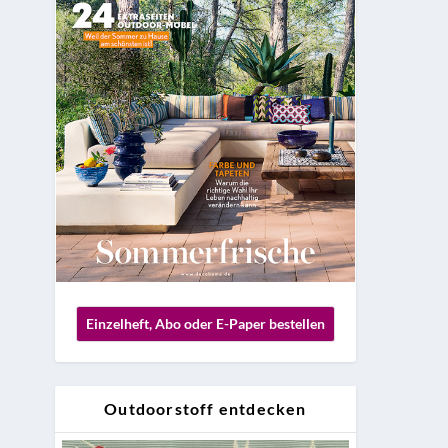
Einzelheft, Abo oder E-Paper bestellen
Outdoorstoff entdecken