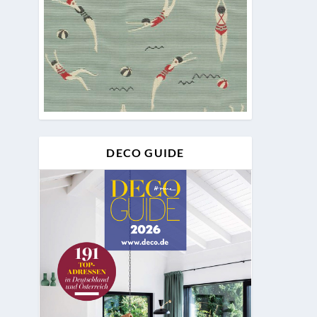
DECO GUIDE