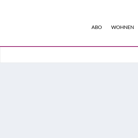
ABO
WOHNEN