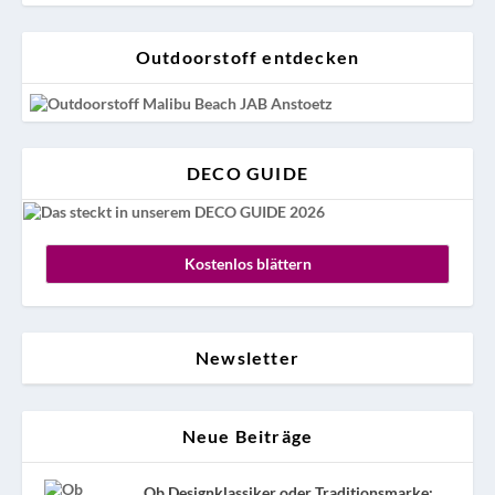
Outdoorstoff entdecken
DECO GUIDE
Kostenlos blättern
Newsletter
Neue Beiträge
Ob Designklassiker oder Traditionsmarke: