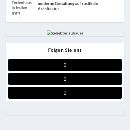
moderne Gestaltung auf rustikale
Architektur
Folgen Sie uns