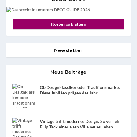
Kostenlos blättern
Newsletter
Neue Beiträge
Ob Designklassiker oder Traditionsmarke:
Diese Jubiläen prägen das Jahr
Vintage trifft modernes Design: So verlieh
Filip Tack einer alten Villa neues Leben