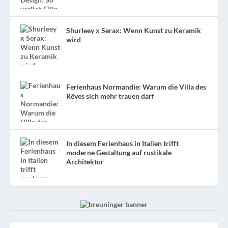
Shurleey x Serax: Wenn Kunst zu Keramik
wird
Ferienhaus Normandie: Warum die Villa des
Rêves sich mehr trauen darf
In diesem Ferienhaus in Italien trifft
moderne Gestaltung auf rustikale
Architektur