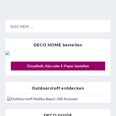
DECO HOME bestellen
Einzelheft, Abo oder E-Paper bestellen
Outdoorstoff entdecken
DECO GUIDE