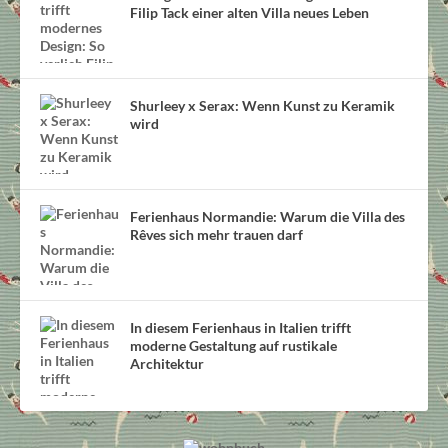
Filip Tack einer alten Villa neues Leben
Shurleey x Serax: Wenn Kunst zu Keramik
wird
Ferienhaus Normandie: Warum die Villa des
Rêves sich mehr trauen darf
In diesem Ferienhaus in Italien trifft
moderne Gestaltung auf rustikale
Architektur