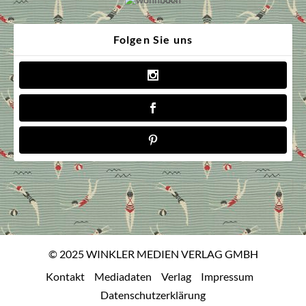
Folgen Sie uns
© 2025 WINKLER MEDIEN VERLAG GMBH
Kontakt
Mediadaten
Verlag
Impressum
Datenschutzerklärung