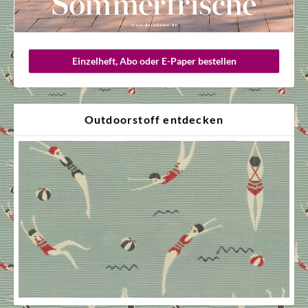
Einzelheft, Abo oder E-Paper bestellen
Outdoorstoff entdecken