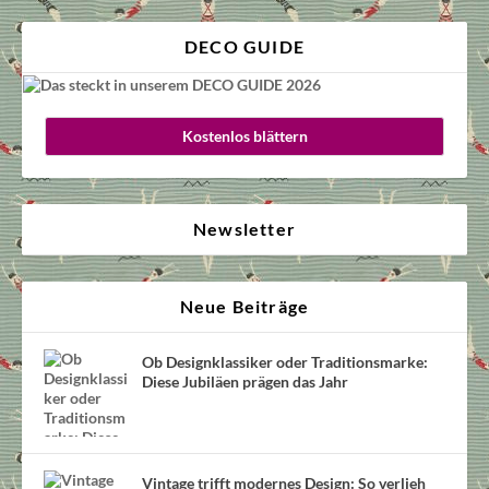
DECO GUIDE
Kostenlos blättern
Newsletter
Neue Beiträge
Ob Designklassiker oder Traditionsmarke:
Diese Jubiläen prägen das Jahr
Vintage trifft modernes Design: So verlieh