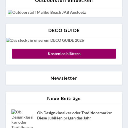
Outdoorstoff entdecken
DECO GUIDE
Kostenlos blättern
Newsletter
Neue Beiträge
Ob Designklassiker oder Traditionsmarke:
Diese Jubiläen prägen das Jahr