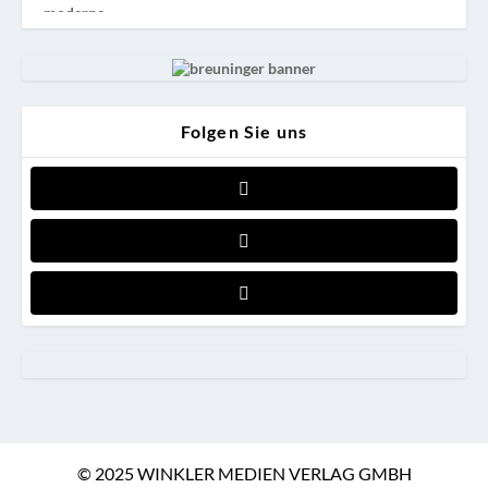
Folgen Sie uns
© 2025 WINKLER MEDIEN VERLAG GMBH