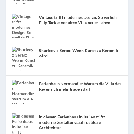
Vintage trifft modernes Design: So verlieh
Filip Tack einer alten Villa neues Leben
Shurleey x Serax: Wenn Kunst zu Keramik
wird
Ferienhaus Normandie: Warum die Villa des
Rêves sich mehr trauen darf
In diesem Ferienhaus in Italien trifft
moderne Gestaltung auf rustikale
Architektur