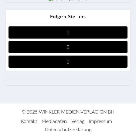
Folgen Sie uns
© 2025 WINKLER MEDIEN VERLAG GMBH
Kontakt
Mediadaten
Verlag
Impressum
Datenschutzerklärung