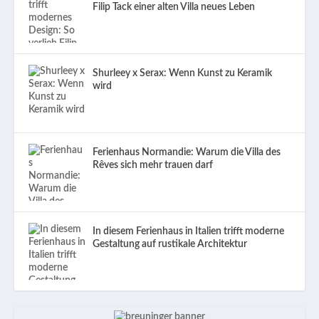
Filip Tack einer alten Villa neues Leben
Shurleey x Serax: Wenn Kunst zu Keramik
wird
Ferienhaus Normandie: Warum die Villa des
Rêves sich mehr trauen darf
In diesem Ferienhaus in Italien trifft moderne
Gestaltung auf rustikale Architektur