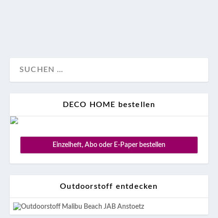
Advertorial
Sonnenschutz
DECO HOME bestellen
Einzelheft, Abo oder E-Paper bestellen
Outdoorstoff entdecken