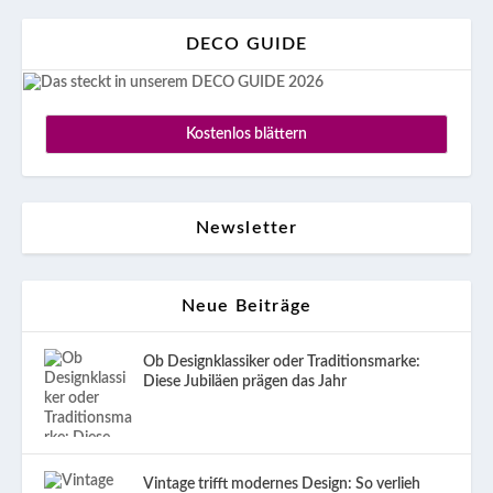
DECO GUIDE
Kostenlos blättern
Newsletter
Neue Beiträge
Ob Designklassiker oder Traditionsmarke:
Diese Jubiläen prägen das Jahr
Vintage trifft modernes Design: So verlieh