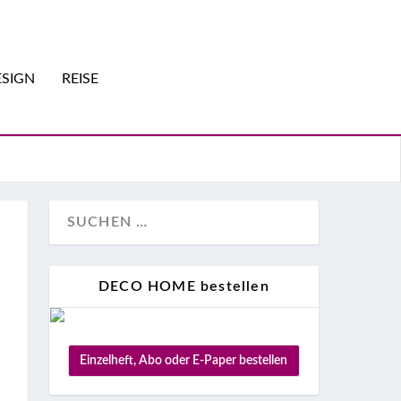
SIGN
REISE
DECO HOME bestellen
Einzelheft, Abo oder E-Paper bestellen