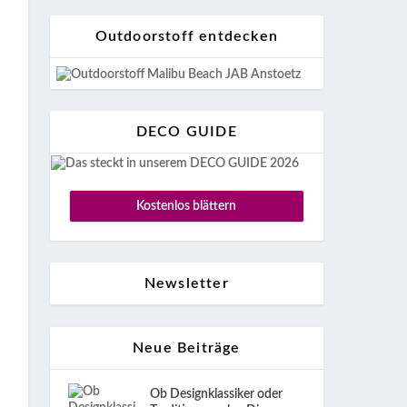
Outdoorstoff entdecken
DECO GUIDE
Kostenlos blättern
Newsletter
Neue Beiträge
Ob Designklassiker oder