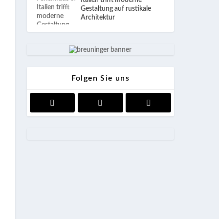
Italien trifft moderne
Gestaltung auf rustikale
Architektur
Folgen Sie uns