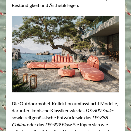
Beständigkeit und Ästhetik legen.
Die Outdoormöbel-Kollektion umfasst acht Modelle,
darunter ikonische Klassiker wie das
DS-600 Snake
sowie zeitgenössische Entwürfe wie das
DS-888
Collina
oder das
DS-909 Flow
. Sie fügen sich wie