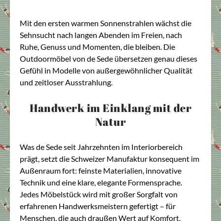
Mit den ersten warmen Sonnenstrahlen wächst die
Sehnsucht nach langen Abenden im Freien, nach
Ruhe, Genuss und Momenten, die bleiben. Die
Outdoormöbel von de Sede übersetzen genau dieses
Gefühl in Modelle von außergewöhnlicher Qualität
und zeitloser Ausstrahlung.
Handwerk im Einklang mit der
Natur
Was de Sede seit Jahrzehnten im Interiorbereich
prägt, setzt die Schweizer Manufaktur konsequent im
Außenraum fort: feinste Materialien, innovative
Technik und eine klare, elegante Formensprache.
Jedes Möbelstück wird mit großer Sorgfalt von
erfahrenen Handwerksmeistern gefertigt – für
Menschen, die auch draußen Wert auf Komfort,