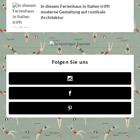
In diesem Ferienhaus in Italien trifft
moderne Gestaltung auf rustikale
Architektur
Folgen Sie uns