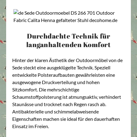
Durchdachte Technik für
langanhaltenden Komfort
Hinter der klaren Ästhetik der Outdoormöbel von de
Sede steckt eine ausgeklügelte Technik. Speziell
entwickelte Polsteraufbauten gewährleisten eine
ausgewogene Druckverteilung und hohen
Sitzkomfort. Die mehrschichtige
Schaumstoffpolsterung ist atmungsaktiv, verhindert
Staunässe und trocknet nach Regen rasch ab.
Antibakterielle und schimmelabweisende
Eigenschaften machen sie ideal für den dauerhaften
Einsatz im Freien.