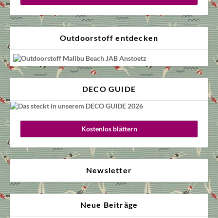
Outdoorstoff entdecken
DECO GUIDE
Kostenlos blättern
Newsletter
Neue Beiträge