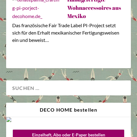
Wohnaccessoires aus
Mexiko
Das französische Fair Trade Label PI-Project setzt
sich für den Erhalt mexikanischer Fertigungsweisen
ein und beweist…
DECO HOME bestellen
Einzelheft, Abo oder E-Paper bestellen