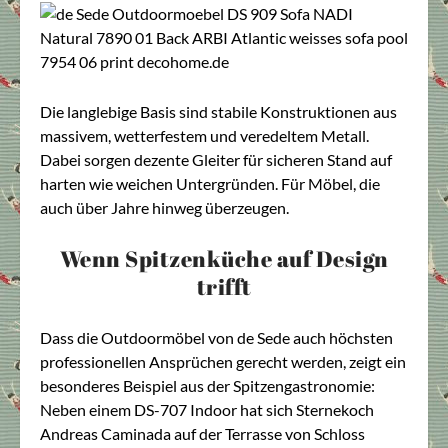
Die langlebige Basis sind stabile Konstruktionen aus
massivem, wetterfestem und veredeltem Metall.
Dabei sorgen dezente Gleiter für sicheren Stand auf
harten wie weichen Untergründen. Für Möbel, die
auch über Jahre hinweg überzeugen.
Wenn Spitzenküche auf Design
trifft
Dass die Outdoormöbel von de Sede auch höchsten
professionellen Ansprüchen gerecht werden, zeigt ein
besonderes Beispiel aus der Spitzengastronomie:
Neben einem DS-707 Indoor hat sich Sternekoch
Andreas Caminada auf der Terrasse von Schloss