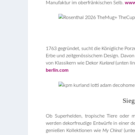
Manufaktur im oberfränkischen Selb.
www.
1763 gegründet, sucht die Königliche Porz
Erbe und zeitgenössischem Design. Davon 
von Klassikern wie Dekor
Kurland
(unten lin
berlin.com
Sieg
Ob Superhelden, tropische Tiere oder m
werden dekorfreudige Entwürfe in einer de
genießen Kollektionen wie
My China!
(unte