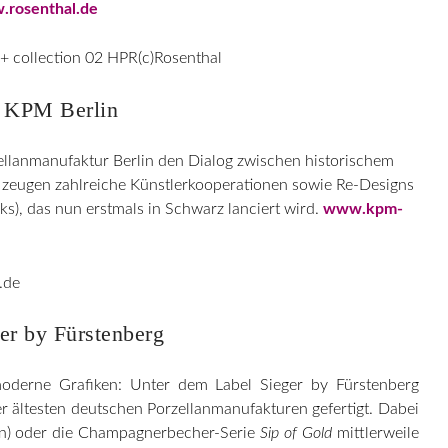
rosenthal.de
KPM Berlin
ellanmanufaktur Berlin den Dialog zwischen historischem
zeugen zahlreiche Künstlerkooperationen sowie Re-Designs
ks), das nun erstmals in Schwarz lanciert wird.
www.kpm-
er by Fürstenberg
oderne Grafiken: Unter dem Label Sieger by Fürstenberg
r ältesten deutschen Porzellanmanufakturen gefertigt. Dabei
n) oder die Champagnerbecher-Serie
Sip of Gold
mittlerweile