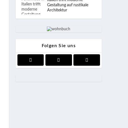
Italien trifft moderne
Gestaltung auf rustikale
Architektur
Folgen Sie uns