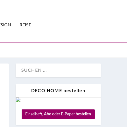
SIGN
REISE
DECO HOME bestellen
Einzelheft, Abo oder E-Paper bestellen