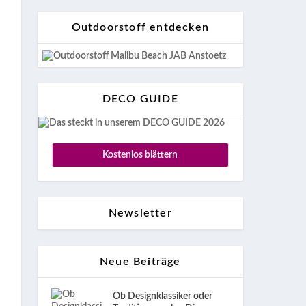
Outdoorstoff entdecken
DECO GUIDE
Kostenlos blättern
Newsletter
Neue Beiträge
Ob Designklassiker oder