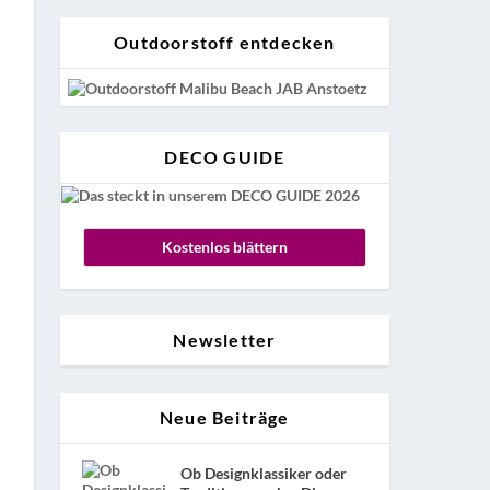
Outdoorstoff entdecken
DECO GUIDE
Kostenlos blättern
Newsletter
Neue Beiträge
Ob Designklassiker oder