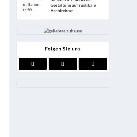
Gestaltung auf rustikale
Architektur
Folgen Sie uns