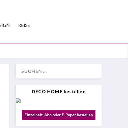
SIGN
REISE
DECO HOME bestellen
Einzelheft, Abo oder E-Paper bestellen