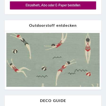
Einzelheft, Abo oder E-Paper bestellen
Outdoorstoff entdecken
DECO GUIDE