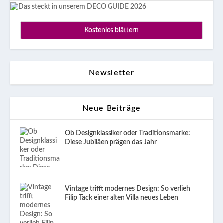
Kostenlos blättern
Newsletter
Neue Beiträge
Ob Designklassiker oder Traditionsmarke:
Diese Jubiläen prägen das Jahr
Vintage trifft modernes Design: So verlieh
Filip Tack einer alten Villa neues Leben