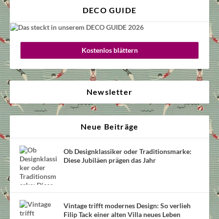
DECO GUIDE
Kostenlos blättern
Newsletter
Neue Beiträge
Ob Designklassiker oder Traditionsmarke:
Diese Jubiläen prägen das Jahr
Vintage trifft modernes Design: So verlieh
Filip Tack einer alten Villa neues Leben