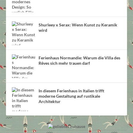
Shurleey x Serax: Wenn Kunst zu Keramik
wird
Ferienhaus Normandie: Warum die Villa des
Rêves sich mehr trauen darf
In diesem Ferienhaus in Italien trifft
moderne Gestaltung auf rustikale
Architektur