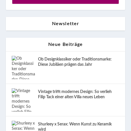
Newsletter
Neue Beiträge
Ob Designklassiker oder Traditionsmarke:
Diese Jubiläen prägen das Jahr
Vintage trifft modernes Design: So verlieh
Filip Tack einer alten Villa neues Leben
Shurleey x Serax: Wenn Kunst zu Keramik
wird