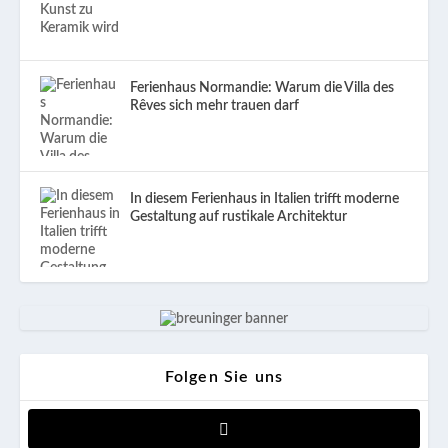
Ferienhaus Normandie: Warum die Villa des
Rêves sich mehr trauen darf
In diesem Ferienhaus in Italien trifft moderne
Gestaltung auf rustikale Architektur
Folgen Sie uns