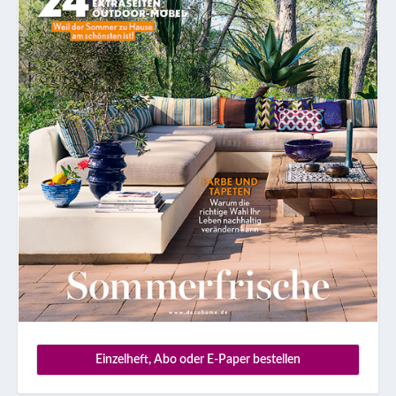
Einzelheft, Abo oder E-Paper bestellen