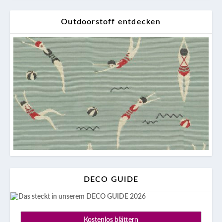
Outdoorstoff entdecken
DECO GUIDE
Kostenlos blättern