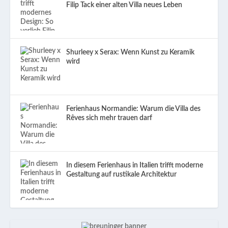
Filip Tack einer alten Villa neues Leben
Shurleey x Serax: Wenn Kunst zu Keramik
wird
Ferienhaus Normandie: Warum die Villa des
Rêves sich mehr trauen darf
In diesem Ferienhaus in Italien trifft moderne
Gestaltung auf rustikale Architektur