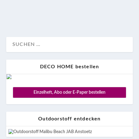
Reise
DECO HOME bestellen
Einzelheft, Abo oder E-Paper bestellen
Outdoorstoff entdecken