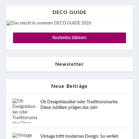
DECO GUIDE
Kostenlos blättern
Newsletter
Neue Beiträge
Ob Designklassiker oder Traditionsmarke:
Diese Jubiläen prägen das Jahr
Vintage trifft modernes Design: So verlieh