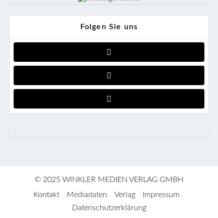
Folgen Sie uns
© 2025 WINKLER MEDIEN VERLAG GMBH
Kontakt
Mediadaten
Verlag
Impressum
Datenschutzerklärung