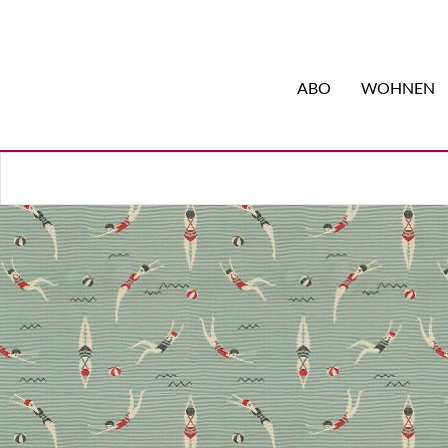
ABO
WOHNEN