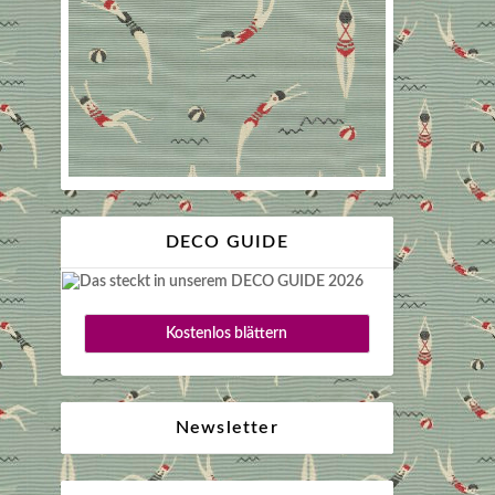
DECO GUIDE
Kostenlos blättern
Newsletter