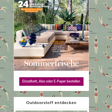
Einzelheft, Abo oder E-Paper bestellen
Outdoorstoff entdecken