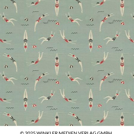
© 2025 WINKLER MEDIEN VERLAG GMBH