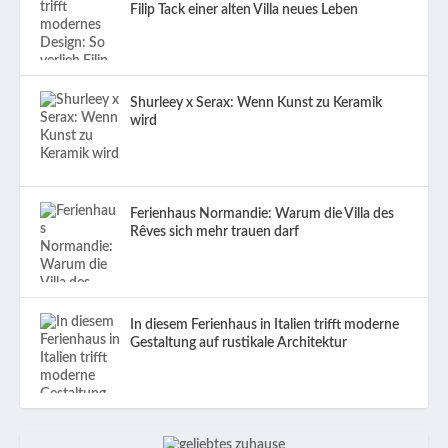
Filip Tack einer alten Villa neues Leben
Shurleey x Serax: Wenn Kunst zu Keramik
wird
Ferienhaus Normandie: Warum die Villa des
Rêves sich mehr trauen darf
In diesem Ferienhaus in Italien trifft moderne
Gestaltung auf rustikale Architektur