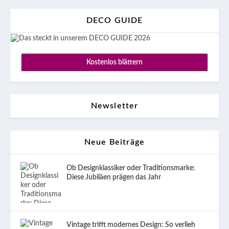
DECO GUIDE
Kostenlos blättern
Newsletter
Neue Beiträge
Ob Designklassiker oder Traditionsmarke:
Diese Jubiläen prägen das Jahr
Vintage trifft modernes Design: So verlieh