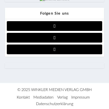
Folgen Sie uns
© 2025 WINKLER MEDIEN VERLAG GMBH
Kontakt
Mediadaten
Verlag
Impressum
Datenschutzerklärung