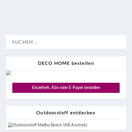
Design
Wohnen
DECO HOME bestellen
Einzelheft, Abo oder E-Paper bestellen
Outdoorstoff entdecken