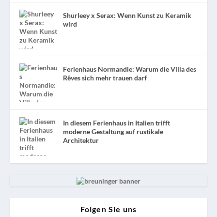
Shurleey x Serax: Wenn Kunst zu Keramik
wird
Ferienhaus Normandie: Warum die Villa des
Rêves sich mehr trauen darf
In diesem Ferienhaus in Italien trifft
moderne Gestaltung auf rustikale
Architektur
Folgen Sie uns