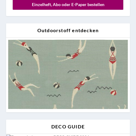
Einzelheft, Abo oder E-Paper bestellen
Outdoorstoff entdecken
DECO GUIDE