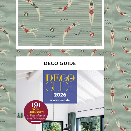
DECO GUIDE