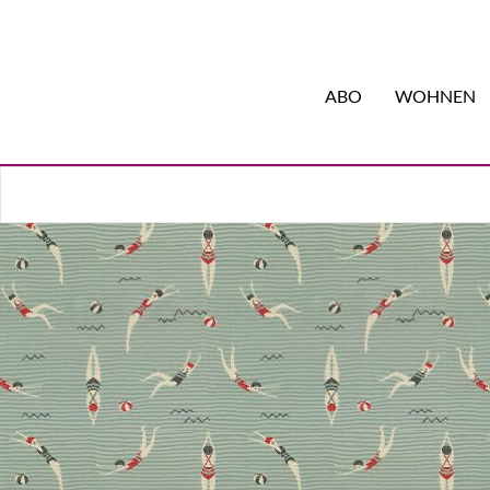
ABO
WOHNEN