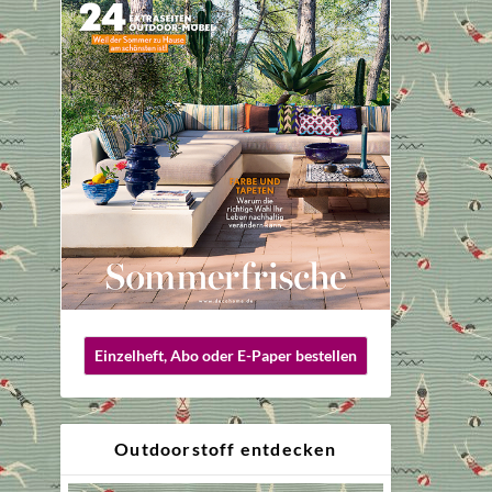
Einzelheft, Abo oder E-Paper bestellen
Outdoorstoff entdecken