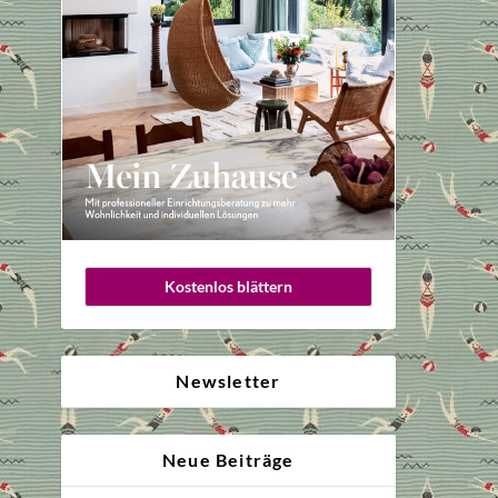
Kostenlos blättern
Newsletter
Neue Beiträge