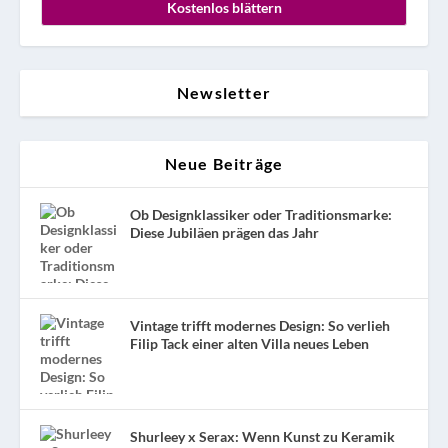
Kostenlos blättern
Newsletter
Neue Beiträge
Ob Designklassiker oder Traditionsmarke:
Diese Jubiläen prägen das Jahr
Vintage trifft modernes Design: So verlieh
Filip Tack einer alten Villa neues Leben
Shurleey x Serax: Wenn Kunst zu Keramik