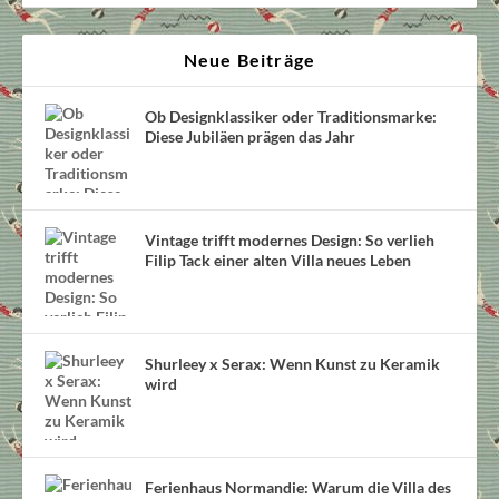
Neue Beiträge
Ob Designklassiker oder Traditionsmarke:
Diese Jubiläen prägen das Jahr
Vintage trifft modernes Design: So verlieh
Filip Tack einer alten Villa neues Leben
Shurleey x Serax: Wenn Kunst zu Keramik
wird
Ferienhaus Normandie: Warum die Villa des