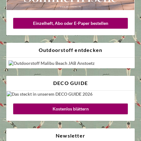
Einzelheft, Abo oder E-Paper bestellen
Outdoorstoff entdecken
DECO GUIDE
Kostenlos blättern
Newsletter