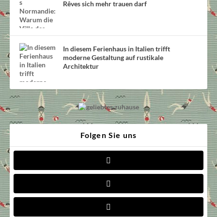
Rêves sich mehr trauen darf
In diesem Ferienhaus in Italien trifft
moderne Gestaltung auf rustikale
Architektur
Folgen Sie uns