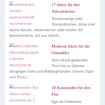
17 Ideen für den
Adventskranz
Tannenzweige oder
Trockenblumen, dicke oder
dünne Kerzen, selbermachen oder kaufen: Elf
Adventskränze, die uns stilvoll…
Moderne Ideen für die
Osterdeko
Vom stilvoll gedeckten
Tisch bis zu überaus
designigen Eiern und Blättergirlanden: Unsere Tipps
und Tricks…
10 Kommoden für den
Flur
Egal ob Sideboard,