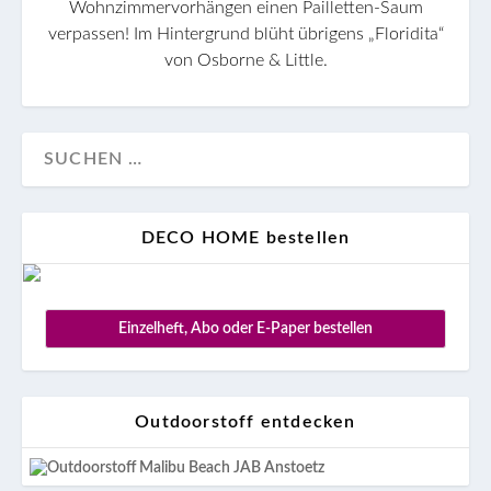
Wohnzimmervorhängen einen Pailletten-Saum
verpassen! Im Hintergrund blüht übrigens „Floridita“
von Osborne & Little.
DECO HOME bestellen
Einzelheft, Abo oder E-Paper bestellen
Outdoorstoff entdecken