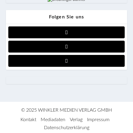
Folgen Sie uns
© 2025 WINKLER MEDIEN VERLAG GMBH
Kontakt
Mediadaten
Verlag
Impressum
Datenschutzerklärung