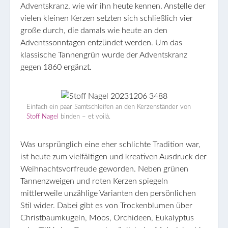
Adventskranz, wie wir ihn heute kennen. Anstelle der
vielen kleinen Kerzen setzten sich schließlich vier
große durch, die damals wie heute an den
Adventssonntagen entzündet werden. Um das
klassische Tannengrün wurde der Adventskranz
gegen 1860 ergänzt.
Einfach ein paar Samtschleifen an den Kerzenständer von
Stoff Nagel
binden – et voilà.
Was ursprünglich eine eher schlichte Tradition war,
ist heute zum vielfältigen und kreativen Ausdruck der
Weihnachtsvorfreude geworden. Neben grünen
Tannenzweigen und roten Kerzen spiegeln
mittlerweile unzählige Varianten den persönlichen
Stil wider. Dabei gibt es von Trockenblumen über
Christbaumkugeln, Moos, Orchideen, Eukalyptus