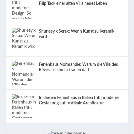
Filip Tack einer alten Villa neues Leben
Shurleey x Serax: Wenn Kunst zu Keramik
wird
Ferienhaus Normandie: Warum die Villa des
Rêves sich mehr trauen darf
In diesem Ferienhaus in Italien trifft moderne
Gestaltung auf rustikale Architektur