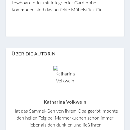
Lowboard oder mit integrierter Garderobe –
Kommoden sind das perfekte Möbelstück für…
ÜBER DIE AUTORIN
Katharina Volkwein
Hat das Sammel-Gen von ihrem Opa geerbt, mochte
den hellen Teig bei Marmorkuchen schon immer
lieber als den dunklen und ließ ihren