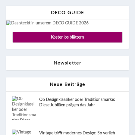
DECO GUIDE
Kostenlos blättern
Newsletter
Neue Beiträge
Ob Designklassiker oder Traditionsmarke:
Diese Jubiläen prägen das Jahr
Vintage trifft modernes Design: So verlieh