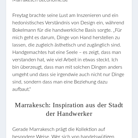
Freytag brachte seine Lust am Inszenieren und ein
hedonistisches Verständnis von Design ein, während
Bokelmann für die handwerkliche Basis sorgte. „Für
mich geht es darum, Dinge von Hand herstellen zu
lassen, die zugleich ästhetisch und zugänglich sind.
Handgemachtes hat eine Seele – es zeigt, dass man
verstanden hat, wie viel Arbeit in etwas steckt. Ich
bin überzeugt, dass man mit solchen Dingen anders
umgeht und dass sie irgendwie auch nicht nur Dinge
sind, sondern dass man eine Beziehung dazu
aufbaut.“
Marrakesch: Inspiration aus der Stadt
der Handwerker
Gerade Marrakesch prägt die Kollektion auf
besondere Weise. Wer sich von handelswütigen