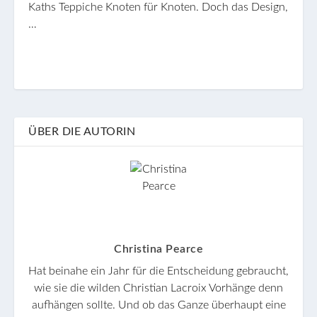
Kaths Teppiche Knoten für Knoten. Doch das Design,
…
ÜBER DIE AUTORIN
Christina Pearce
Hat beinahe ein Jahr für die Entscheidung gebraucht,
wie sie die wilden Christian Lacroix Vorhänge denn
aufhängen sollte. Und ob das Ganze überhaupt eine