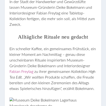
In der Stadt der Handwerker und Gewürzdüfte
lassen Museeum-Gründerin Deike Bokelmann und
Interiordesigner Fabian Freytag eine Tabletop-
Kollektion fertigen, die mehr sein soll, als Mittel zum
Zweck.
Alltägliche Rituale neu gedacht
Ein schneller Kaffee, ein gemeinsames Frühstück, ein
kleiner Moment am Nachmittag – genau diese
unscheinbaren Rituale inspirierten Museeum-
Gründerin Deike Bokelmann und Interiordesigner
Fabian Freytag
zu ihrer gemeinsamen Kollektion
High
Tea Edit
. „Wir wollten Produkte schaffen, die Freude
bereiten und den kleinen Zeremonien des Alltags
etwas Spielerisches hinzufügen“, erzählt Bokelmann.