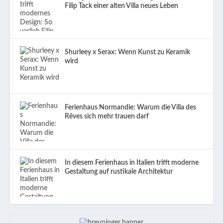
Filip Tack einer alten Villa neues Leben
Shurleey x Serax: Wenn Kunst zu Keramik
wird
Ferienhaus Normandie: Warum die Villa des
Rêves sich mehr trauen darf
In diesem Ferienhaus in Italien trifft moderne
Gestaltung auf rustikale Architektur