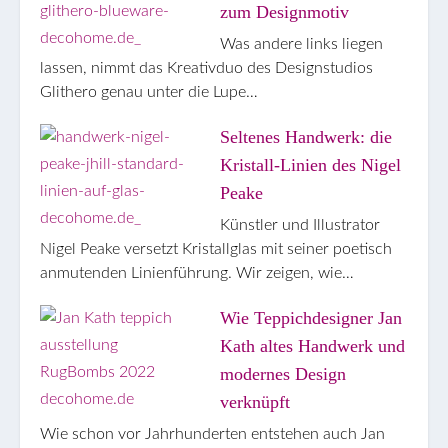
zum Designmotiv
Was andere links liegen
lassen, nimmt das Kreativduo des Designstudios
Glithero genau unter die Lupe…
Seltenes Handwerk: die
Kristall-Linien des Nigel
Peake
Künstler und Illustrator
Nigel Peake versetzt Kristallglas mit seiner poetisch
anmutenden Linienführung. Wir zeigen, wie…
Wie Teppichdesigner Jan
Kath altes Handwerk und
modernes Design
verknüpft
Wie schon vor Jahrhunderten entstehen auch Jan