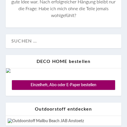
gute Idee war. Nach erfolgreicher Hängung bleibt nur
die Frage: Habe ich mich ohne die Teile jemals
wohlgefühlt?
DECO HOME bestellen
Einzelheft, Abo oder E-Paper bestellen
Outdoorstoff entdecken