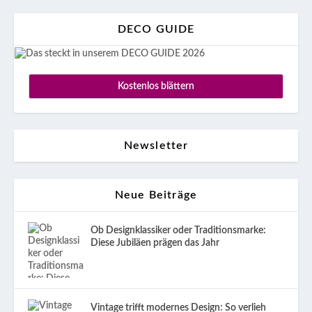
DECO GUIDE
Kostenlos blättern
Newsletter
Neue Beiträge
Ob Designklassiker oder Traditionsmarke:
Diese Jubiläen prägen das Jahr
Vintage trifft modernes Design: So verlieh