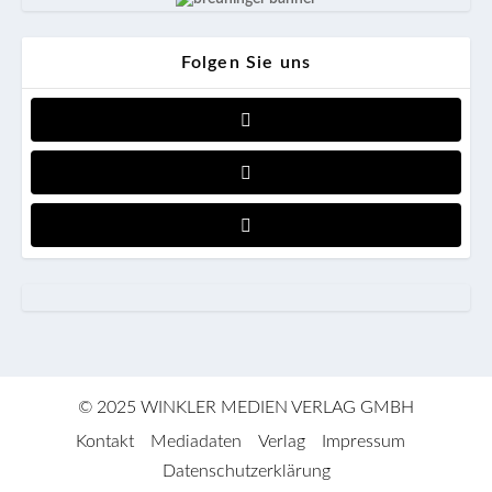
Folgen Sie uns
© 2025 WINKLER MEDIEN VERLAG GMBH
Kontakt
Mediadaten
Verlag
Impressum
Datenschutzerklärung