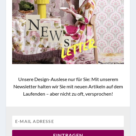
Unsere Design-Auslese nur für Sie: Mit unserem
Newsletter halten wir Sie mit neuen Artikeln auf dem
Laufenden – aber nicht zu oft, versprochen!
EINTRAGEN