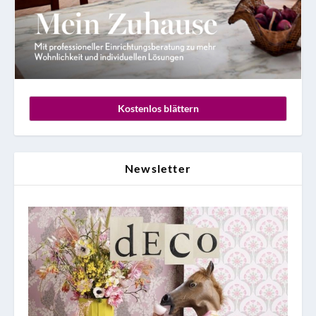
Kostenlos blättern
Newsletter