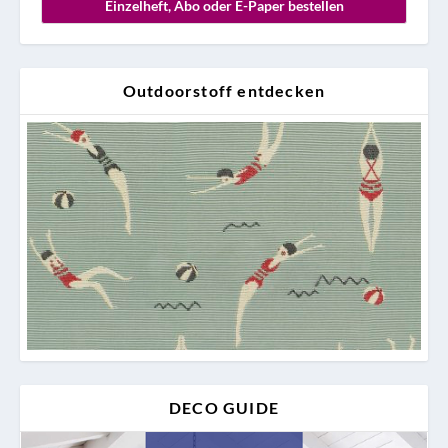
Einzelheft, Abo oder E-Paper bestellen
Outdoorstoff entdecken
DECO GUIDE