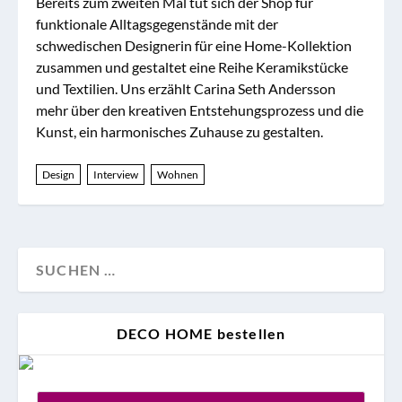
Bereits zum zweiten Mal tut sich der Shop für
funktionale Alltagsgegenstände mit der
schwedischen Designerin für eine Home-Kollektion
zusammen und gestaltet eine Reihe Keramikstücke
und Textilien. Uns erzählt Carina Seth Andersson
mehr über den kreativen Entstehungsprozess und die
Kunst, ein harmonisches Zuhause zu gestalten.
Design
Interview
Wohnen
DECO HOME bestellen