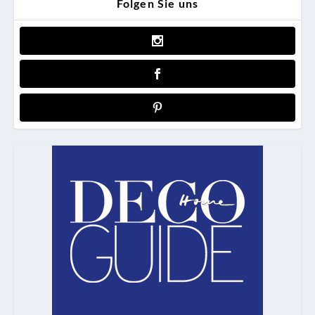
Folgen Sie uns