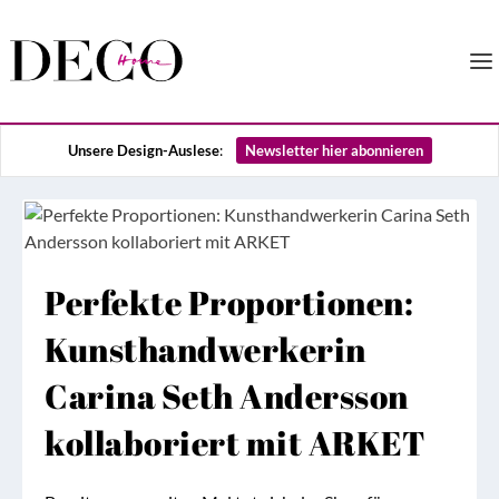
Unsere Design-Auslese
:
Newsletter hier abonnieren
Perfekte Proportionen:
Kunsthandwerkerin
Carina Seth Andersson
kollaboriert mit ARKET