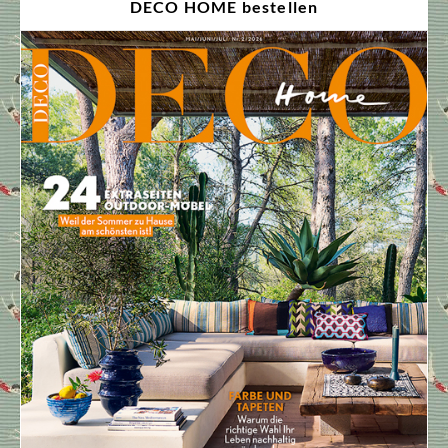
DECO HOME bestellen