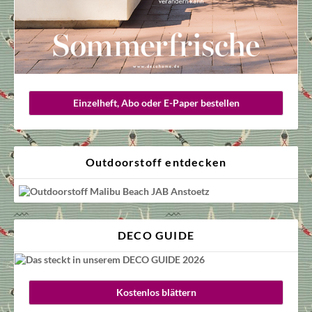
Einzelheft, Abo oder E-Paper bestellen
Outdoorstoff entdecken
DECO GUIDE
Kostenlos blättern