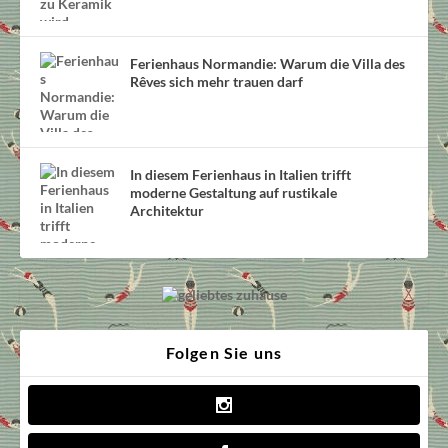
Ferienhaus Normandie: Warum die Villa des
Rêves sich mehr trauen darf
In diesem Ferienhaus in Italien trifft
moderne Gestaltung auf rustikale
Architektur
Folgen Sie uns