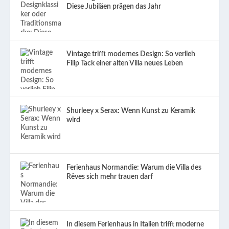
Diese Jubiläen prägen das Jahr
Vintage trifft modernes Design: So verlieh
Filip Tack einer alten Villa neues Leben
Shurleey x Serax: Wenn Kunst zu Keramik
wird
Ferienhaus Normandie: Warum die Villa des
Rêves sich mehr trauen darf
In diesem Ferienhaus in Italien trifft moderne