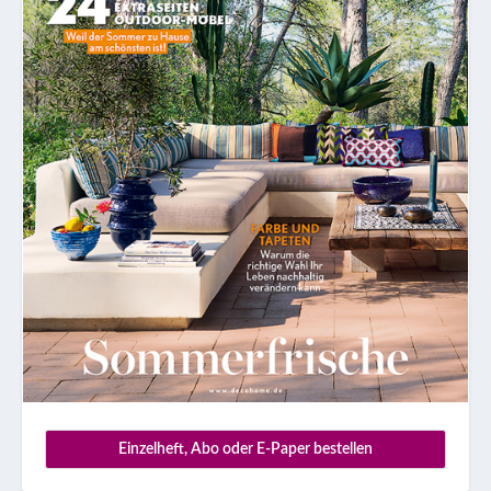
Einzelheft, Abo oder E-Paper bestellen