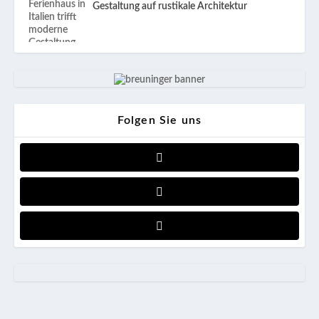
Gestaltung auf rustikale Architektur
Folgen Sie uns