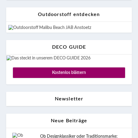
Outdoorstoff entdecken
DECO GUIDE
Kostenlos blättern
Newsletter
Neue Beiträge
Ob Designklassiker oder Traditionsmarke: