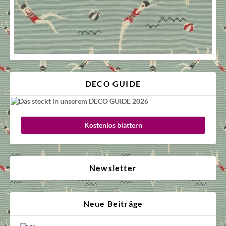
DECO GUIDE
Kostenlos blättern
Newsletter
Neue Beiträge