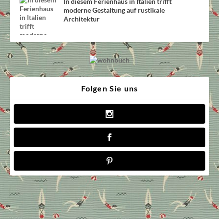
In diesem Ferienhaus in Italien trifft
moderne Gestaltung auf rustikale
Architektur
Folgen Sie uns