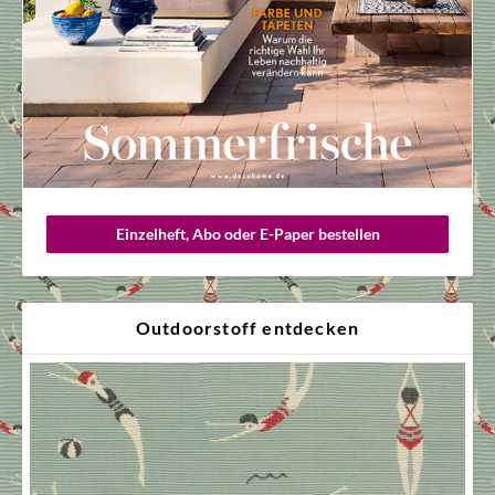
Einzelheft, Abo oder E-Paper bestellen
Outdoorstoff entdecken