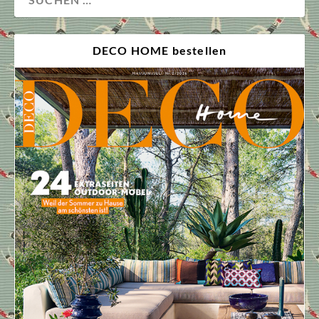
DECO HOME bestellen