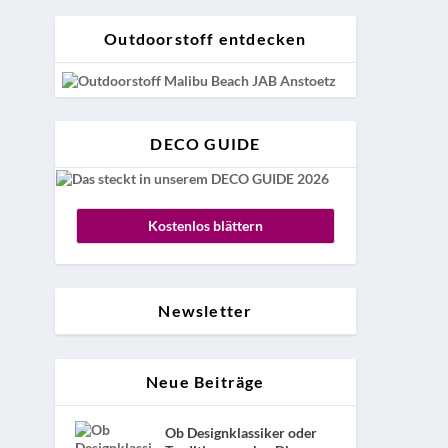
Outdoorstoff entdecken
DECO GUIDE
Kostenlos blättern
Newsletter
Neue Beiträge
Ob Designklassiker oder