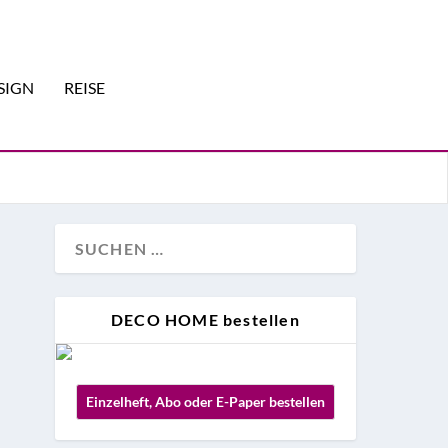
SIGN
REISE
DECO HOME bestellen
Einzelheft, Abo oder E-Paper bestellen