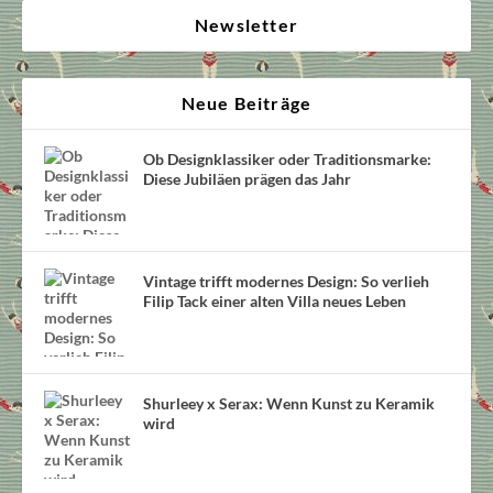
Newsletter
Neue Beiträge
Ob Designklassiker oder Traditionsmarke:
Diese Jubiläen prägen das Jahr
Vintage trifft modernes Design: So verlieh
Filip Tack einer alten Villa neues Leben
Shurleey x Serax: Wenn Kunst zu Keramik
wird