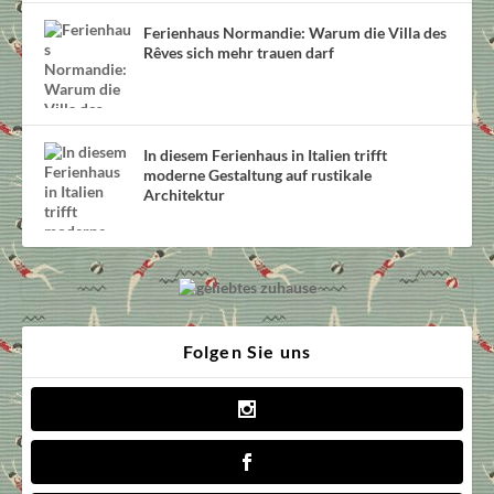
Ferienhaus Normandie: Warum die Villa des
Rêves sich mehr trauen darf
In diesem Ferienhaus in Italien trifft
moderne Gestaltung auf rustikale
Architektur
Folgen Sie uns