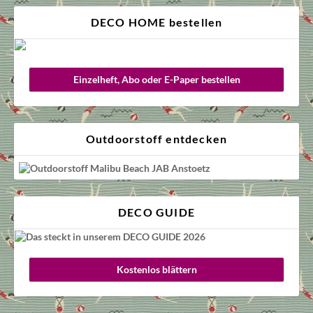
DECO HOME bestellen
Einzelheft, Abo oder E-Paper bestellen
Outdoorstoff entdecken
DECO GUIDE
Kostenlos blättern