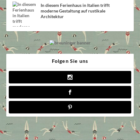
In diesem Ferienhaus in Italien trifft
moderne Gestaltung auf rustikale
Architektur
Folgen Sie uns