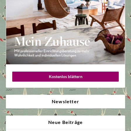
Kostenlos blättern
Newsletter
Neue Beiträge