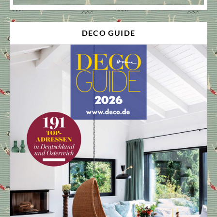
DECO GUIDE