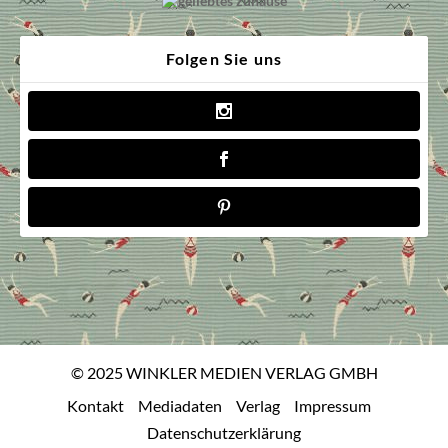
Folgen Sie uns
© 2025 WINKLER MEDIEN VERLAG GMBH
Kontakt
Mediadaten
Verlag
Impressum
Datenschutzerklärung