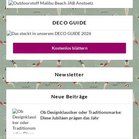
DECO GUIDE
Kostenlos blättern
Newsletter
Neue Beiträge
Ob Designklassiker oder Traditionsmarke:
Diese Jubiläen prägen das Jahr