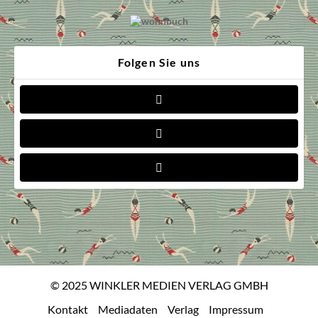
Folgen Sie uns
© 2025 WINKLER MEDIEN VERLAG GMBH
Kontakt
Mediadaten
Verlag
Impressum