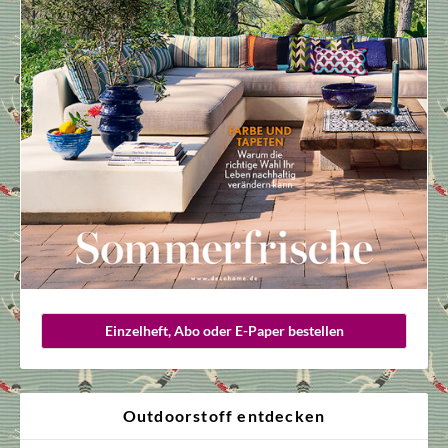
Einzelheft, Abo oder E-Paper bestellen
Outdoorstoff entdecken