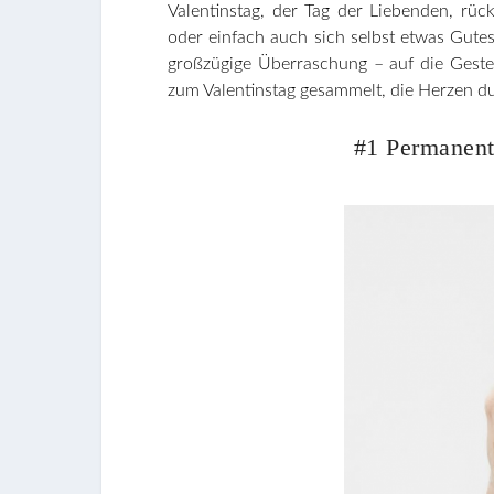
Valentinstag, der Tag der Liebenden, rüc
oder einfach auch sich selbst etwas Gute
großzügige Überraschung – auf die Gest
zum Valentinstag gesammelt, die Herzen d
#1 Permanent