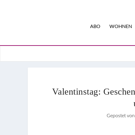
ABO
WOHNEN
Valentinstag: Geschen
Gepostet vo