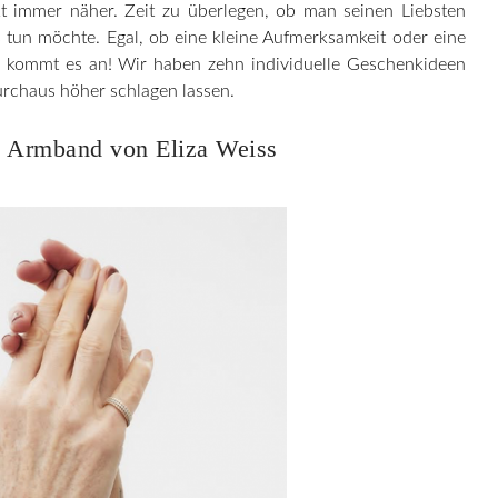
kt immer näher. Zeit zu überlegen, ob man seinen Liebsten
s tun möchte. Egal, ob eine kleine Aufmerksamkeit oder eine
e kommt es an! Wir haben zehn individuelle Geschenkideen
urchaus höher schlagen lassen.
 Armband von Eliza Weiss