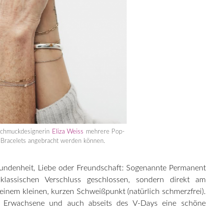
Schmuckdesignerin
Eliza Weiss
mehrere Pop-
 Bracelets angebracht werden können.
bundenheit, Liebe oder Freundschaft: Sogenannte Permanent
assischen Verschluss geschlossen, sondern direkt am
 einem kleinen, kurzen Schweißpunkt (natürlich schmerzfrei).
r Erwachsene und auch abseits des V-Days eine schöne