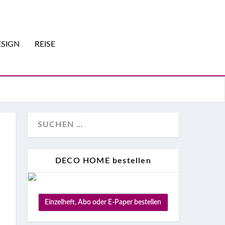
SIGN
REISE
DECO HOME bestellen
Einzelheft, Abo oder E-Paper bestellen