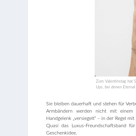
Zum Valentinstag hat 
Ups, bei denen Eternal
Sie bleiben dauerhaft und stehen für Ver
Armbändern werden nicht mit einem kl
Handgelenk „versiegelt“ – in der Regel mit
Quasi das Luxus-Freundschaftsband fü
Geschenkidee.