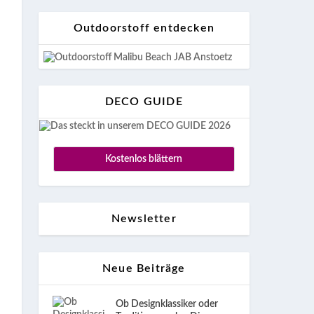
Outdoorstoff entdecken
DECO GUIDE
Kostenlos blättern
Newsletter
Neue Beiträge
Ob Designklassiker oder