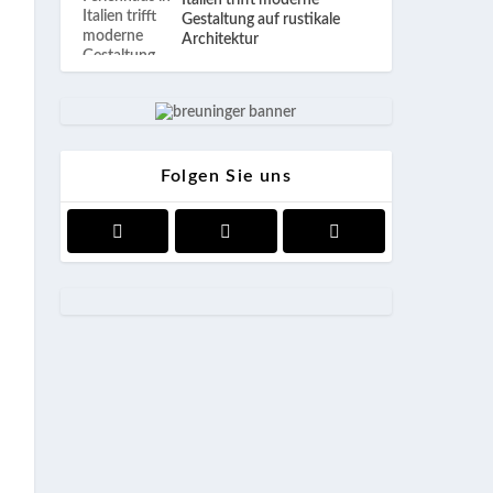
Italien trifft moderne
Gestaltung auf rustikale
Architektur
Folgen Sie uns