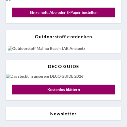
Einzelheft, Abo oder E-Paper bestellen
Outdoorstoff entdecken
DECO GUIDE
Kostenlos blättern
Newsletter