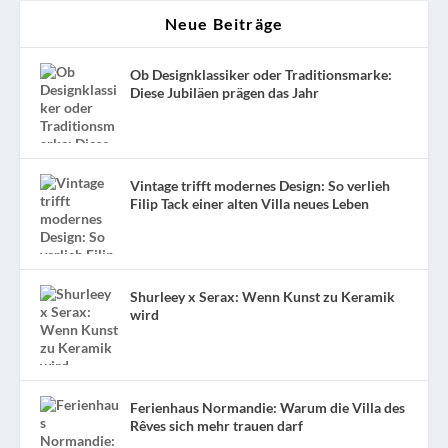
Neue Beiträge
Ob Designklassiker oder Traditionsmarke:
Diese Jubiläen prägen das Jahr
Vintage trifft modernes Design: So verlieh
Filip Tack einer alten Villa neues Leben
Shurleey x Serax: Wenn Kunst zu Keramik
wird
Ferienhaus Normandie: Warum die Villa des
Rêves sich mehr trauen darf