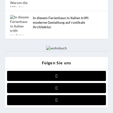
In diesem Ferienhaus in Italien trifft
moderne Gestaltung auf rustikale
Architektur
Folgen Sie uns