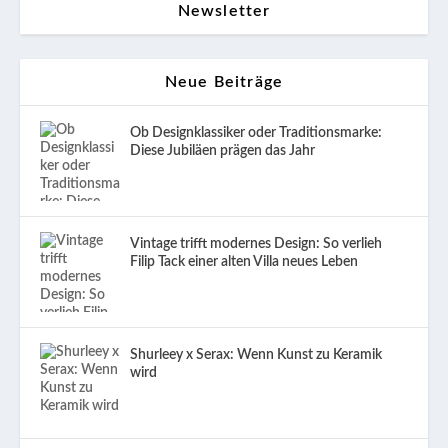
Newsletter
Neue Beiträge
Ob Designklassiker oder Traditionsmarke:
Diese Jubiläen prägen das Jahr
Vintage trifft modernes Design: So verlieh
Filip Tack einer alten Villa neues Leben
Shurleey x Serax: Wenn Kunst zu Keramik
wird