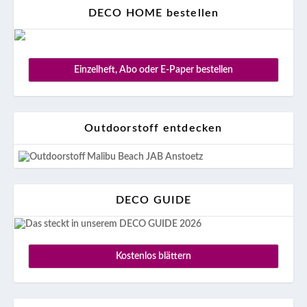
DECO HOME bestellen
Einzelheft, Abo oder E-Paper bestellen
Outdoorstoff entdecken
DECO GUIDE
Kostenlos blättern