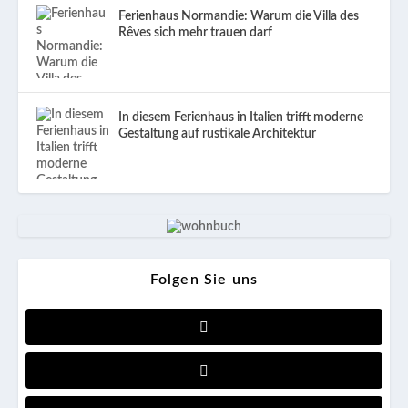
Ferienhaus Normandie: Warum die Villa des
Rêves sich mehr trauen darf
In diesem Ferienhaus in Italien trifft moderne
Gestaltung auf rustikale Architektur
Folgen Sie uns