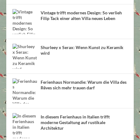
Vintage trifft modernes Design: So verlieh
Filip Tack einer alten Villa neues Leben
Shurleey x Serax: Wenn Kunst zu Keramik
wird
Ferienhaus Normandie: Warum die Villa des
Rêves sich mehr trauen darf
In diesem Ferienhaus in Italien trifft
moderne Gestaltung auf rustikale
Architektur