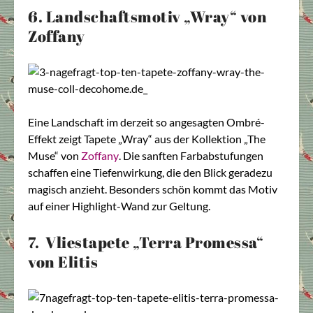
6. Landschaftsmotiv „Wray“ von
Zoffany
Eine Landschaft im derzeit so angesagten Ombré-
Effekt zeigt Tapete „Wray“ aus der Kollektion „The
Muse“ von
Zoffany
. Die sanften Farbabstufungen
schaffen eine Tiefenwirkung, die den Blick geradezu
magisch anzieht. Besonders schön kommt das Motiv
auf einer Highlight-Wand zur Geltung.
7. Vliestapete „Terra Promessa“
von Elitis