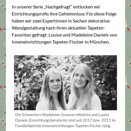
In unserer Serie „Nachgefragt“ entlocken wir
Einrichtungsprofis ihre Geheimnisse. Für diese Folge
haben wir zwei Expertinnen in Sachen dekorative
Wandgestaltung nach ihren aktuellen Tapeten-
Favoriten gefragt: Louise und Madeleine Daniels von
Inneneinrichtungen Tapeten Fischer in München.
Die Schwestern Madeleine (Innenarchitektin) und Louise
Daniels (Einrichtungsberaterin) sind seit 2017 bzw. 2013 im
Familienbetrieb Inneneinrichtungen Tapeten Fischer tätig.