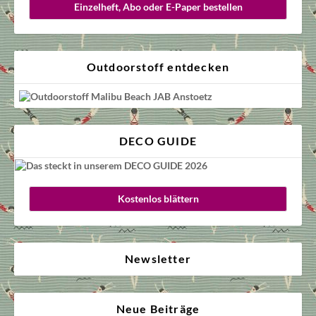
Einzelheft, Abo oder E-Paper bestellen
Outdoorstoff entdecken
DECO GUIDE
Kostenlos blättern
Newsletter
Neue Beiträge