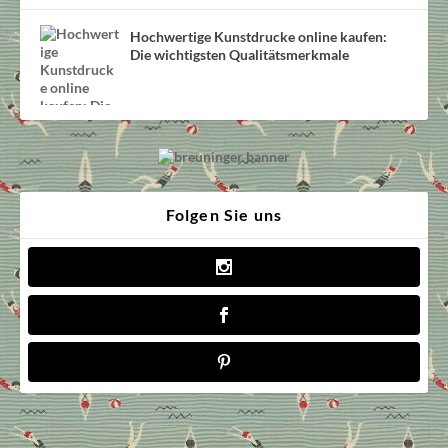
Hochwertige Kunstdrucke online kaufen:
Die wichtigsten Qualitätsmerkmale
Folgen Sie uns