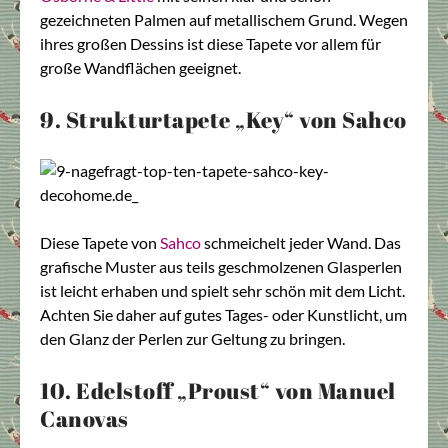
gezeichneten Palmen auf metallischem Grund. Wegen
ihres großen Dessins ist diese Tapete vor allem für
große Wandflächen geeignet.
9. Strukturtapete „Key“ von Sahco
Diese Tapete von
Sahco
schmeichelt jeder Wand. Das
grafische Muster aus teils geschmolzenen Glasperlen
ist leicht erhaben und spielt sehr schön mit dem Licht.
Achten Sie daher auf gutes Tages- oder Kunstlicht, um
den Glanz der Perlen zur Geltung zu bringen.
10. Edelstoff „Proust“ von Manuel
Canovas