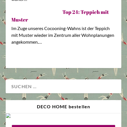
Top 24: Teppich mit
Muster
Im Zuge unseres Cocooning-Wahns ist der Teppich
mit Muster wieder im Zentrum aller Wohnplanungen
angekommen.…
DECO HOME bestellen