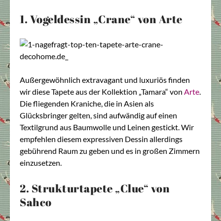
1. Vogeldessin „Crane“ von Arte
Außergewöhnlich extravagant und luxuriös finden
wir diese Tapete aus der Kollektion „Tamara“ von
Arte
.
Die fliegenden Kraniche, die in Asien als
Glücksbringer gelten, sind aufwändig auf einen
Textilgrund aus Baumwolle und Leinen gestickt. Wir
empfehlen diesem expressiven Dessin allerdings
gebührend Raum zu geben und es in großen Zimmern
einzusetzen.
2. Strukturtapete „Clue“ von
Sahco