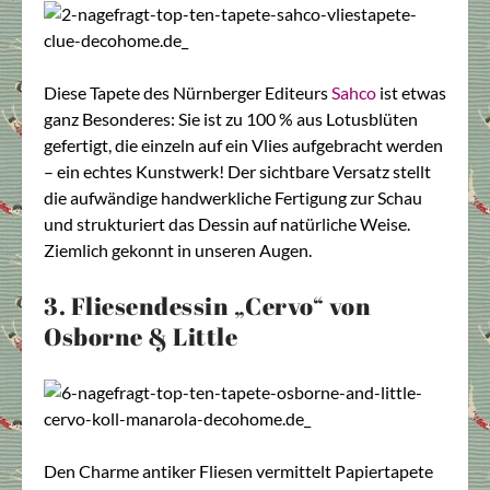
Diese Tapete des Nürnberger Editeurs
Sahco
ist etwas
ganz Besonderes: Sie ist zu 100 % aus Lotusblüten
gefertigt, die einzeln auf ein Vlies aufgebracht werden
– ein echtes Kunstwerk! Der sichtbare Versatz stellt
die aufwändige handwerkliche Fertigung zur Schau
und strukturiert das Dessin auf natürliche Weise.
Ziemlich gekonnt in unseren Augen.
3. Fliesendessin „Cervo“ von
Osborne & Little
Den Charme antiker Fliesen vermittelt Papiertapete