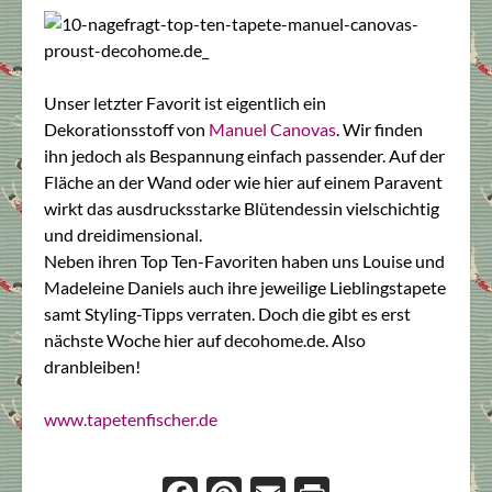
Unser letzter Favorit ist eigentlich ein
Dekorationsstoff von
Manuel Canovas
. Wir finden
ihn jedoch als Bespannung einfach passender. Auf der
Fläche an der Wand oder wie hier auf einem Paravent
wirkt das ausdrucksstarke Blütendessin vielschichtig
und dreidimensional.
Neben ihren Top Ten-Favoriten haben uns Louise und
Madeleine Daniels auch ihre jeweilige Lieblingstapete
samt Styling-Tipps verraten. Doch die gibt es erst
nächste Woche hier auf
decohome.de
. Also
dranbleiben!
www.tapetenfischer.de