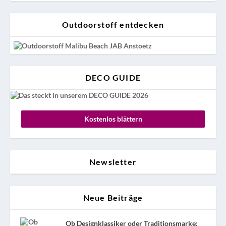
Outdoorstoff entdecken
DECO GUIDE
Kostenlos blättern
Newsletter
Neue Beiträge
Ob Designklassiker oder Traditionsmarke: