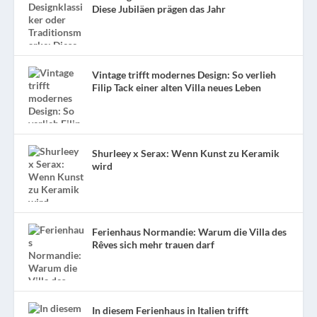
Diese Jubiläen prägen das Jahr
Vintage trifft modernes Design: So verlieh
Filip Tack einer alten Villa neues Leben
Shurleey x Serax: Wenn Kunst zu Keramik
wird
Ferienhaus Normandie: Warum die Villa des
Rêves sich mehr trauen darf
In diesem Ferienhaus in Italien trifft