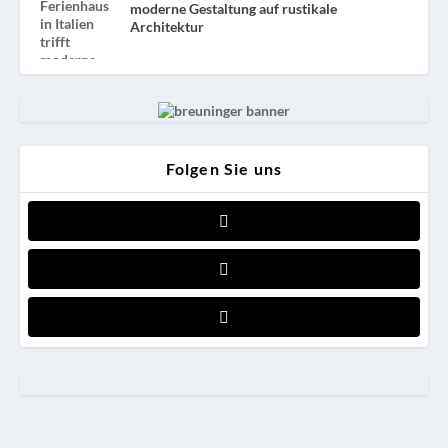
moderne Gestaltung auf rustikale
Architektur
Folgen Sie uns