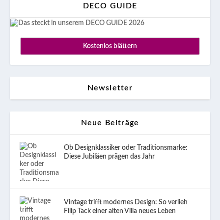
DECO GUIDE
Kostenlos blättern
Newsletter
Neue Beiträge
Ob Designklassiker oder Traditionsmarke:
Diese Jubiläen prägen das Jahr
Vintage trifft modernes Design: So verlieh
Filip Tack einer alten Villa neues Leben