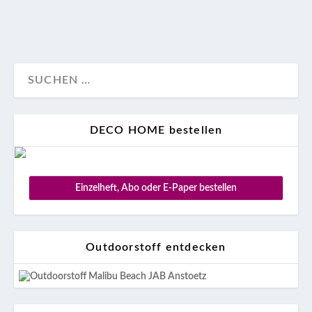
Reise
DECO HOME bestellen
Einzelheft, Abo oder E-Paper bestellen
Outdoorstoff entdecken