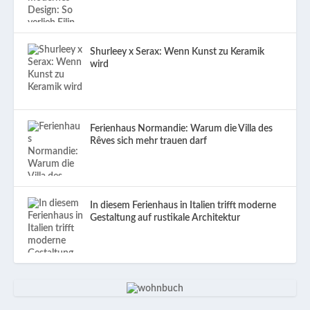
Shurleey x Serax: Wenn Kunst zu Keramik
wird
Ferienhaus Normandie: Warum die Villa des
Rêves sich mehr trauen darf
In diesem Ferienhaus in Italien trifft moderne
Gestaltung auf rustikale Architektur