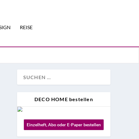
SIGN
REISE
DECO HOME bestellen
Einzelheft, Abo oder E-Paper bestellen