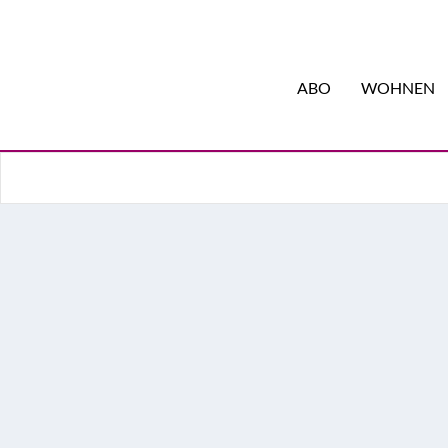
ABO
WOHNEN