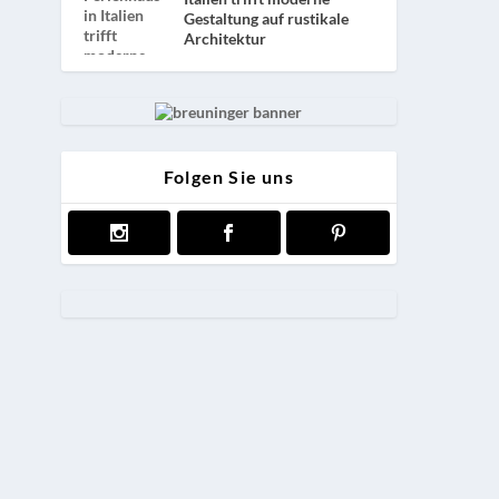
Gestaltung auf rustikale
Architektur
Folgen Sie uns