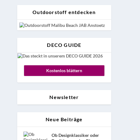
Outdoorstoff entdecken
DECO GUIDE
Kostenlos blättern
Newsletter
Neue Beiträge
Ob Designklassiker oder