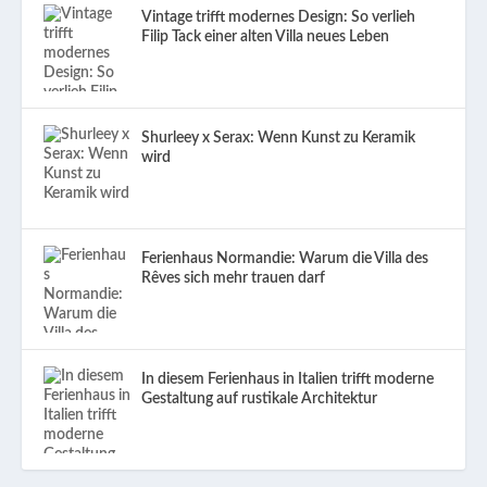
Vintage trifft modernes Design: So verlieh
Filip Tack einer alten Villa neues Leben
Shurleey x Serax: Wenn Kunst zu Keramik
wird
Ferienhaus Normandie: Warum die Villa des
Rêves sich mehr trauen darf
In diesem Ferienhaus in Italien trifft moderne
Gestaltung auf rustikale Architektur