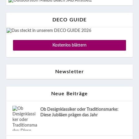
DECO GUIDE
Kostenlos blättern
Newsletter
Neue Beiträge
Ob Designklassiker oder Traditionsmarke:
Diese Jubiläen prägen das Jahr