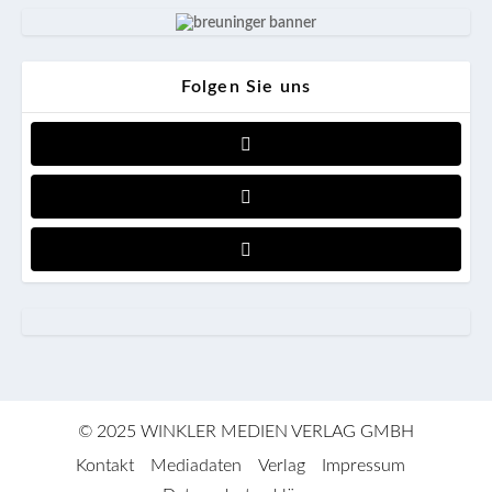
Folgen Sie uns
© 2025 WINKLER MEDIEN VERLAG GMBH
Kontakt
Mediadaten
Verlag
Impressum