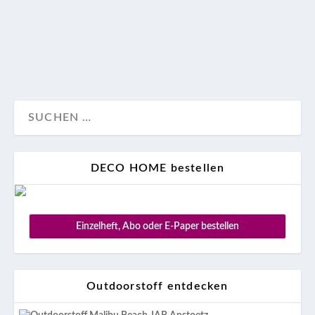
elegant in unsere Gegenwart.
Wohnen
DECO HOME bestellen
Einzelheft, Abo oder E-Paper bestellen
Outdoorstoff entdecken