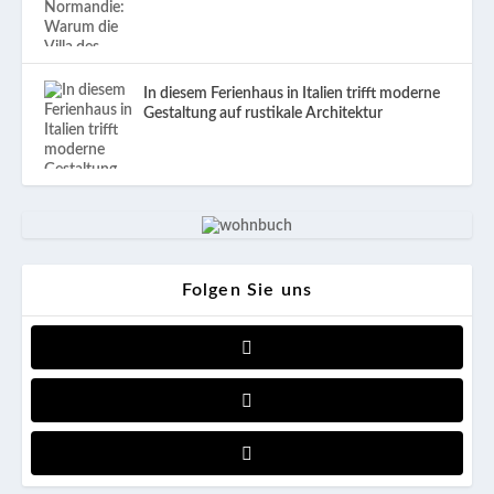
In diesem Ferienhaus in Italien trifft moderne
Gestaltung auf rustikale Architektur
Folgen Sie uns