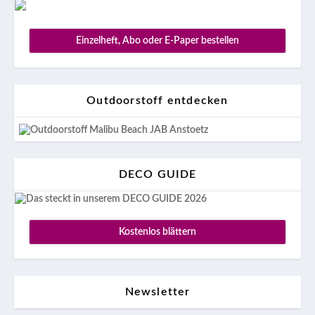
Einzelheft, Abo oder E-Paper bestellen
Outdoorstoff entdecken
DECO GUIDE
Kostenlos blättern
Newsletter