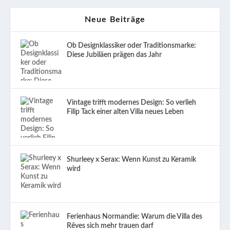
Neue Beiträge
Ob Designklassiker oder Traditionsmarke:
Diese Jubiläen prägen das Jahr
Vintage trifft modernes Design: So verlieh
Filip Tack einer alten Villa neues Leben
Shurleey x Serax: Wenn Kunst zu Keramik
wird
Ferienhaus Normandie: Warum die Villa des
Rêves sich mehr trauen darf