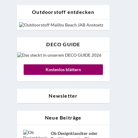
Outdoorstoff entdecken
DECO GUIDE
Kostenlos blättern
Newsletter
Neue Beiträge
Ob Designklassiker oder