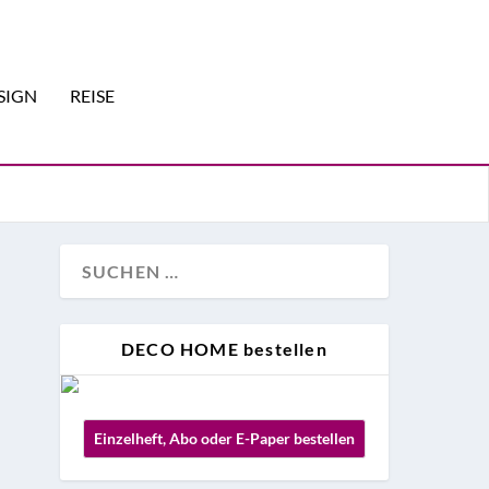
SIGN
REISE
DECO HOME bestellen
Einzelheft, Abo oder E-Paper bestellen