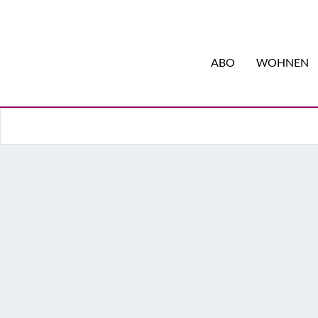
ABO
WOHNEN