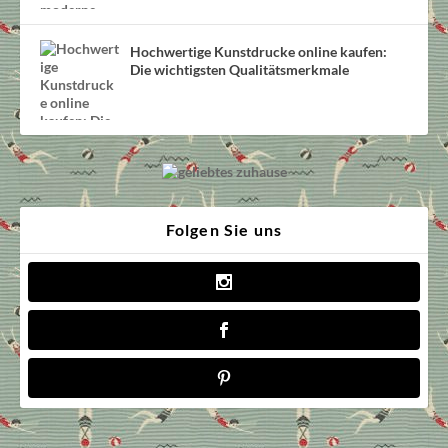
Hochwertige Kunstdrucke online kaufen:
Die wichtigsten Qualitätsmerkmale
Folgen Sie uns