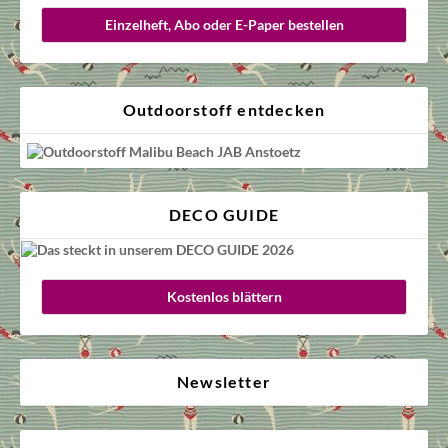
Einzelheft, Abo oder E-Paper bestellen
Outdoorstoff entdecken
DECO GUIDE
Kostenlos blättern
Newsletter