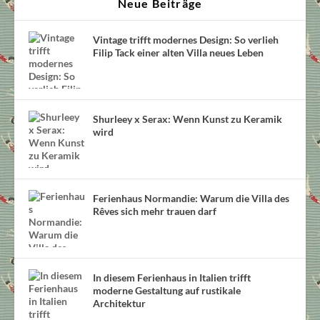
Neue Beiträge
Vintage trifft modernes Design: So verlieh
Filip Tack einer alten Villa neues Leben
Shurleey x Serax: Wenn Kunst zu Keramik
wird
Ferienhaus Normandie: Warum die Villa des
Rêves sich mehr trauen darf
In diesem Ferienhaus in Italien trifft
moderne Gestaltung auf rustikale
Architektur