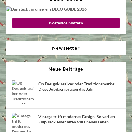
Kostenlos blättern
Newsletter
Neue Beiträge
Ob Designklassiker oder Traditionsmarke:
Diese Jubiläen prägen das Jahr
Vintage trifft modernes Design: So verlieh
Filip Tack einer alten Villa neues Leben