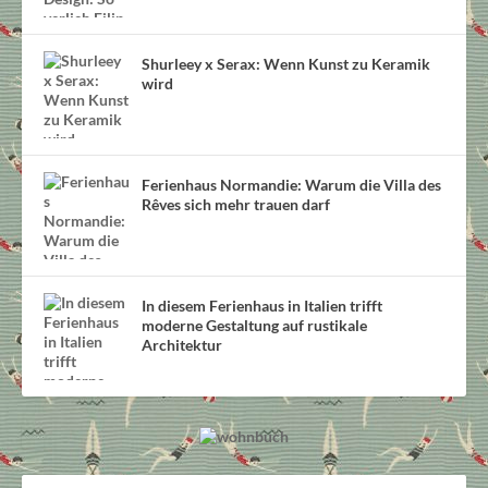
Shurleey x Serax: Wenn Kunst zu Keramik
wird
Ferienhaus Normandie: Warum die Villa des
Rêves sich mehr trauen darf
In diesem Ferienhaus in Italien trifft
moderne Gestaltung auf rustikale
Architektur