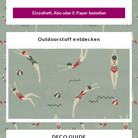
Einzelheft, Abo oder E-Paper bestellen
Outdoorstoff entdecken
DECO GUIDE