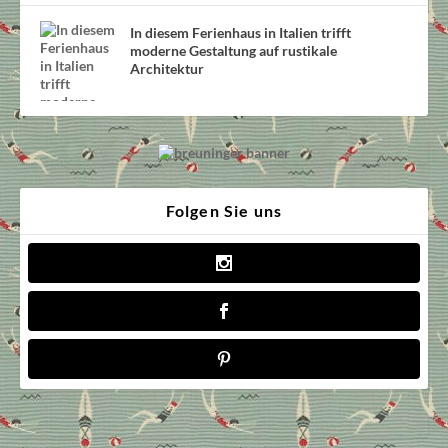
In diesem Ferienhaus in Italien trifft
moderne Gestaltung auf rustikale
Architektur
Folgen Sie uns