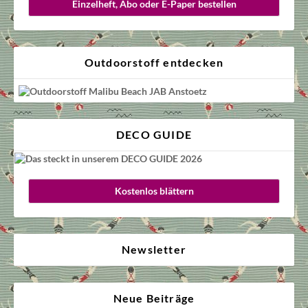
Einzelheft, Abo oder E-Paper bestellen
Outdoorstoff entdecken
DECO GUIDE
Kostenlos blättern
Newsletter
Neue Beiträge