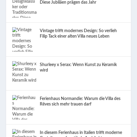
Diese Jubiläen prägen das Jahr
Vintage trifft modernes Design: So verlieh
Filip Tack einer alten Villa neues Leben
Shurleey x Serax: Wenn Kunst zu Keramik
wird
Ferienhaus Normandie: Warum die Villa des
Rêves sich mehr trauen darf
In diesem Ferienhaus in Italien trifft moderne