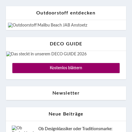
Outdoorstoff entdecken
DECO GUIDE
Kostenlos blättern
Newsletter
Neue Beiträge
Ob Designklassiker oder Traditionsmarke: