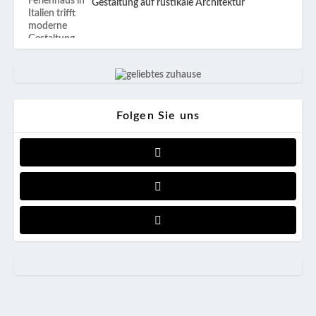
Gestaltung auf rustikale Architektur
Folgen Sie uns