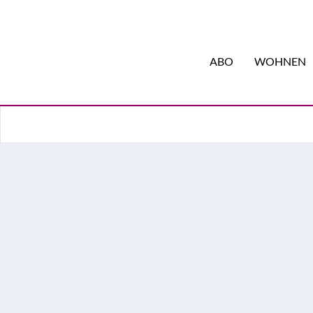
ABO
WOHNEN