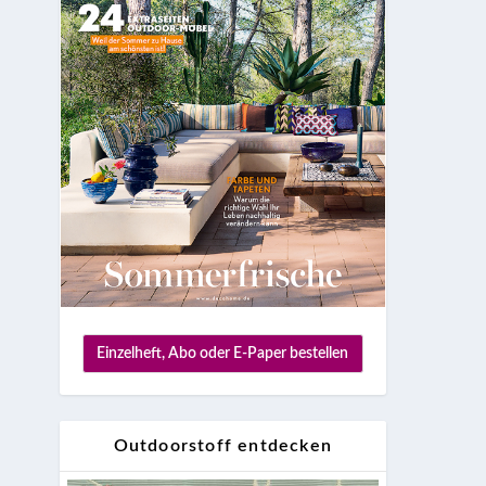
Einzelheft, Abo oder E-Paper bestellen
Outdoorstoff entdecken