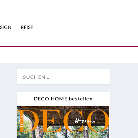
SIGN
REISE
DECO HOME bestellen