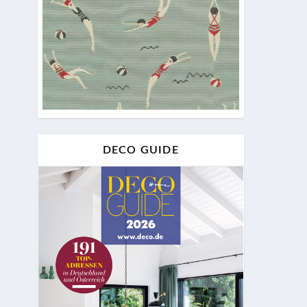
DECO GUIDE